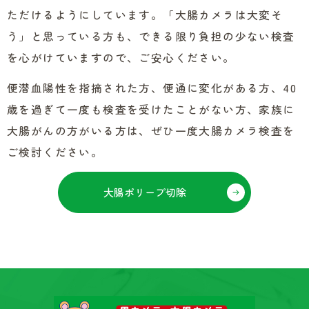
ただけるようにしています。「大腸カメラは大変そ
う」と思っている方も、できる限り負担の少ない検査
を心がけていますので、ご安心ください。
便潜血陽性を指摘された方、便通に変化がある方、40
歳を過ぎて一度も検査を受けたことがない方、家族に
大腸がんの方がいる方は、ぜひ一度大腸カメラ検査を
ご検討ください。
大腸ポリープ切除