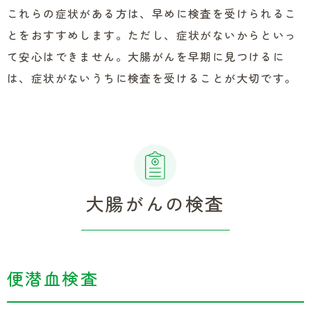
これらの症状がある方は、早めに検査を受けられるこ
とをおすすめします。ただし、症状がないからといっ
て安心はできません。大腸がんを早期に見つけるに
は、症状がないうちに検査を受けることが大切です。
大腸がんの検査
便潜血検査