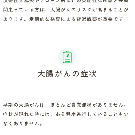
潰瘍性大腸炎やクローン病などの炎症性腸疾患を長期
間患っている方は、大腸がんのリスクが高まることが
あります。定期的な検査による経過観察が重要です。
大腸がんの症状
早期の大腸がんは、ほとんど自覚症状がありません。
症状が現れた時には、ある程度進行していることも少
なくありません。