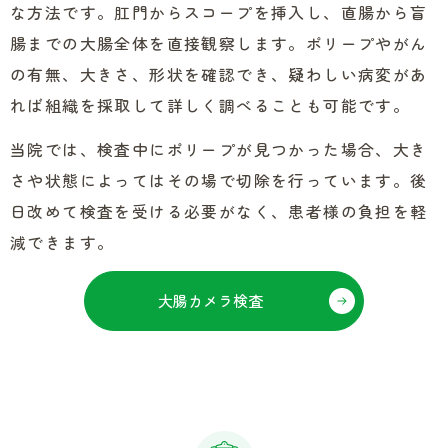
な方法です。肛門からスコープを挿入し、直腸から盲
腸までの大腸全体を直接観察します。ポリープやがん
の有無、大きさ、形状を確認でき、疑わしい病変があ
れば組織を採取して詳しく調べることも可能です。
当院では、検査中にポリープが見つかった場合、大き
さや状態によってはその場で切除を行っています。後
日改めて検査を受ける必要がなく、患者様の負担を軽
減できます。
大腸カメラ検査