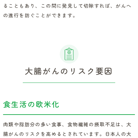
ることもあり、この間に発見して切除すれば、がんへ
の進行を防ぐことができます。
大腸がんのリスク要因
食生活の欧米化
肉類や脂肪分の多い食事、食物繊維の摂取不足は、大
腸がんのリスクを高めるとされています。日本人の大