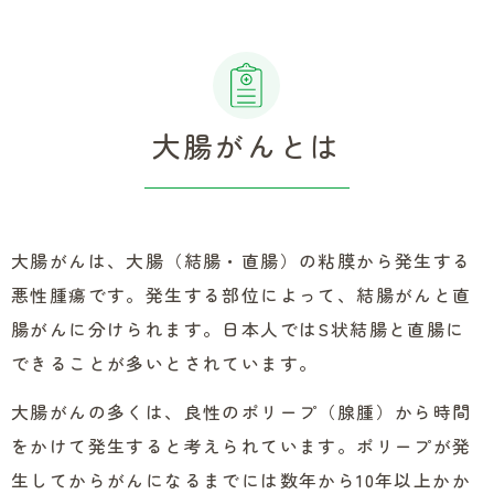
大腸がんとは
大腸がんは、大腸（結腸・直腸）の粘膜から発生する
悪性腫瘍です。発生する部位によって、結腸がんと直
腸がんに分けられます。日本人ではS状結腸と直腸に
できることが多いとされています。
大腸がんの多くは、良性のポリープ（腺腫）から時間
をかけて発生すると考えられています。ポリープが発
生してからがんになるまでには数年から10年以上かか