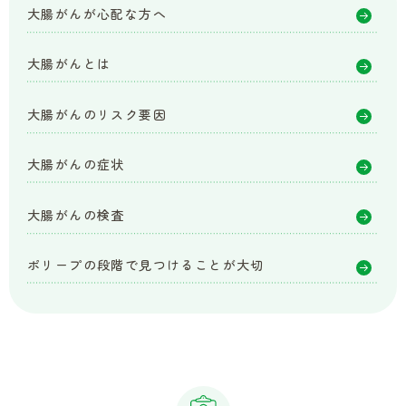
大腸がんが心配な方へ
大腸がんとは
大腸がんのリスク要因
大腸がんの症状
大腸がんの検査
ポリープの段階で見つけることが大切