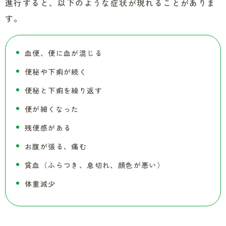
進行すると、以下のような症状が現れることがありま
す。
血便、便に血が混じる
便秘や下痢が続く
便秘と下痢を繰り返す
便が細くなった
残便感がある
お腹が張る、痛む
貧血（ふらつき、息切れ、顔色が悪い）
体重減少