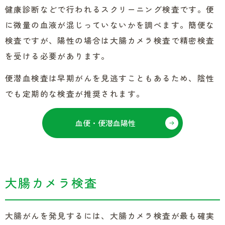
健康診断などで行われるスクリーニング検査です。便
に微量の血液が混じっていないかを調べます。簡便な
検査ですが、陽性の場合は大腸カメラ検査で精密検査
を受ける必要があります。
便潜血検査は早期がんを見逃すこともあるため、陰性
でも定期的な検査が推奨されます。
血便・便潜血陽性
大腸カメラ検査
大腸がんを発見するには、大腸カメラ検査が最も確実