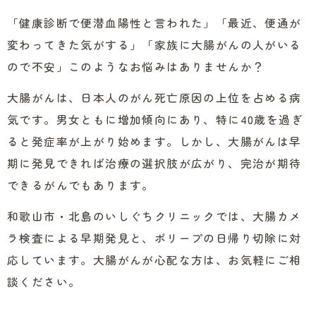
「健康診断で便潜血陽性と言われた」「最近、便通が
変わってきた気がする」「家族に大腸がんの人がいる
ので不安」このようなお悩みはありませんか？
大腸がんは、日本人のがん死亡原因の上位を占める病
気です。男女ともに増加傾向にあり、特に40歳を過ぎ
ると発症率が上がり始めます。しかし、大腸がんは早
期に発見できれば治療の選択肢が広がり、完治が期待
できるがんでもあります。
和歌山市・北島のいしぐちクリニックでは、大腸カメ
ラ検査による早期発見と、ポリープの日帰り切除に対
応しています。大腸がんが心配な方は、お気軽にご相
談ください。