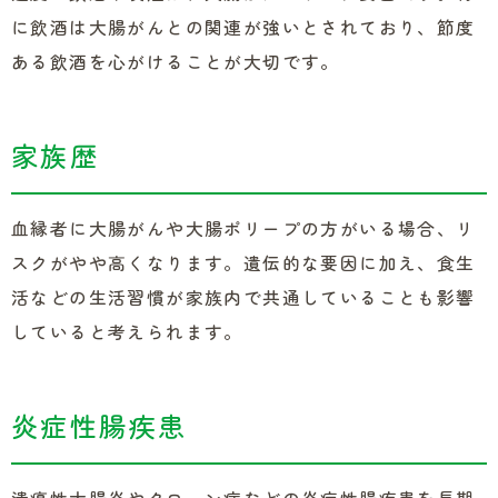
に飲酒は大腸がんとの関連が強いとされており、節度
ある飲酒を心がけることが大切です。
家族歴
血縁者に大腸がんや大腸ポリープの方がいる場合、リ
スクがやや高くなります。遺伝的な要因に加え、食生
活などの生活習慣が家族内で共通していることも影響
していると考えられます。
炎症性腸疾患