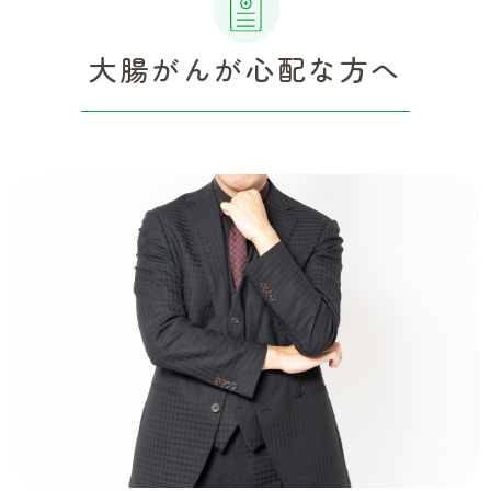
大腸がんが心配な方へ