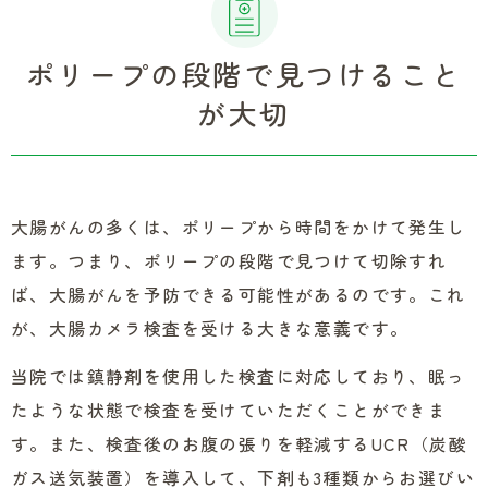
ポリープの段階で見つけること
が大切
大腸がんの多くは、ポリープから時間をかけて発生し
ます。つまり、ポリープの段階で見つけて切除すれ
ば、大腸がんを予防できる可能性があるのです。これ
が、大腸カメラ検査を受ける大きな意義です。
当院では鎮静剤を使用した検査に対応しており、眠っ
たような状態で検査を受けていただくことができま
す。また、検査後のお腹の張りを軽減するUCR（炭酸
ガス送気装置）を導入して、下剤も3種類からお選びい