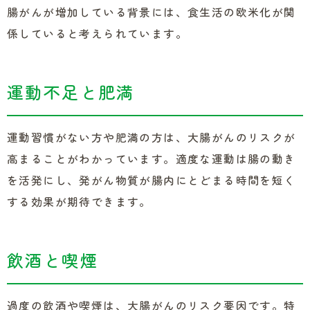
腸がんが増加している背景には、食生活の欧米化が関
係していると考えられています。
運動不足と肥満
運動習慣がない方や肥満の方は、大腸がんのリスクが
高まることがわかっています。適度な運動は腸の動き
を活発にし、発がん物質が腸内にとどまる時間を短く
する効果が期待できます。
飲酒と喫煙
過度の飲酒や喫煙は、大腸がんのリスク要因です。特