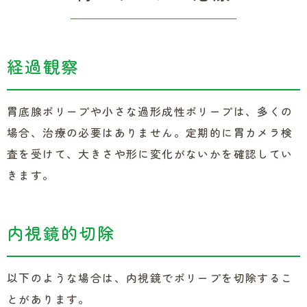
経過観察
胃底腺ポリープや小さな過形成性ポリープは、多くの
場合、治療の必要はありません。定期的に胃カメラ検
査を受けて、大きさや形に変化がないかを確認してい
きます。
内視鏡的切除
以下のような場合は、内視鏡でポリープを切除するこ
とがあります。