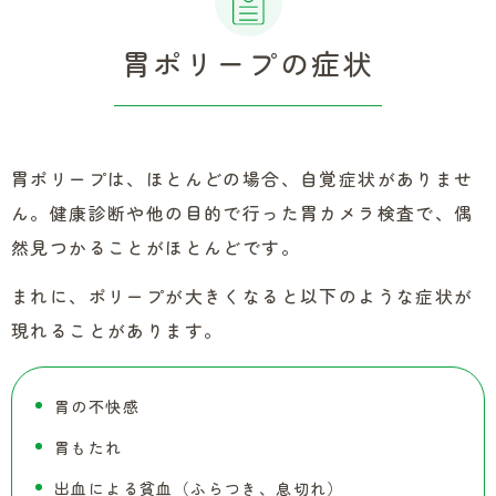
胃ポリープの症状
胃ポリープは、ほとんどの場合、自覚症状がありませ
ん。健康診断や他の目的で行った胃カメラ検査で、偶
然見つかることがほとんどです。
まれに、ポリープが大きくなると以下のような症状が
現れることがあります。
胃の不快感
胃もたれ
出血による貧血（ふらつき、息切れ）