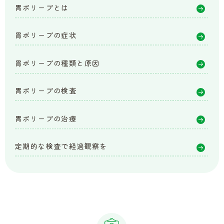
胃ポリープとは
胃ポリープの症状
胃ポリープの種類と原因
胃ポリープの検査
胃ポリープの治療
定期的な検査で経過観察を