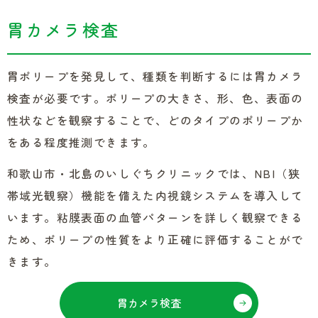
胃カメラ検査
胃ポリープを発見して、種類を判断するには胃カメラ
検査が必要です。ポリープの大きさ、形、色、表面の
性状などを観察することで、どのタイプのポリープか
をある程度推測できます。
和歌山市・北島のいしぐちクリニックでは、NBI（狭
帯域光観察）機能を備えた内視鏡システムを導入して
います。粘膜表面の血管パターンを詳しく観察できる
ため、ポリープの性質をより正確に評価することがで
きます。
胃カメラ検査