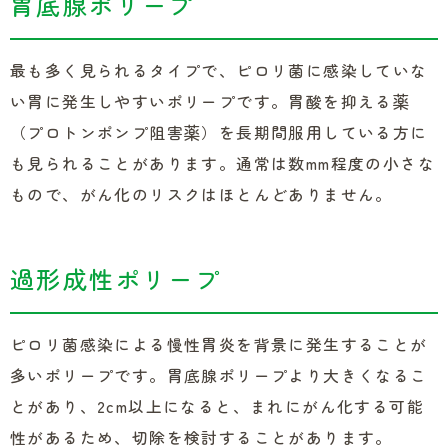
胃底腺ポリープ
最も多く見られるタイプで、ピロリ菌に感染していな
い胃に発生しやすいポリープです。胃酸を抑える薬
（プロトンポンプ阻害薬）を長期間服用している方に
も見られることがあります。通常は数mm程度の小さな
もので、がん化のリスクはほとんどありません。
過形成性ポリープ
ピロリ菌感染による慢性胃炎を背景に発生することが
多いポリープです。胃底腺ポリープより大きくなるこ
とがあり、2cm以上になると、まれにがん化する可能
性があるため、切除を検討することがあります。