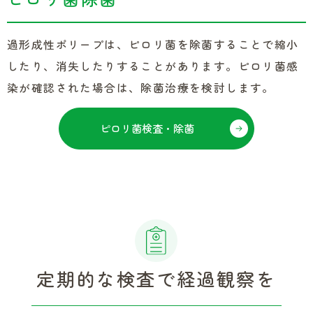
過形成性ポリープは、ピロリ菌を除菌することで縮小
したり、消失したりすることがあります。ピロリ菌感
染が確認された場合は、除菌治療を検討します。
ピロリ菌検査・除菌
定期的な検査で経過観察を