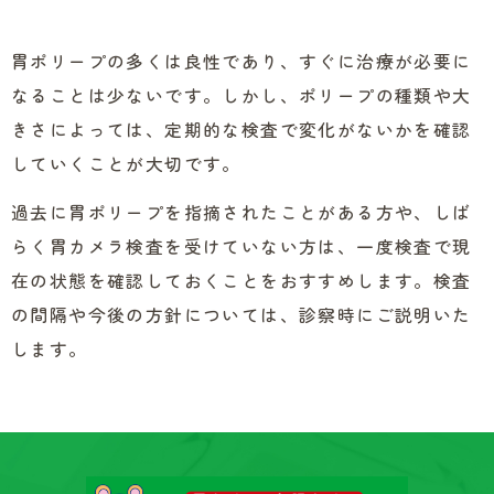
胃ポリープの多くは良性であり、すぐに治療が必要に
なることは少ないです。しかし、ポリープの種類や大
きさによっては、定期的な検査で変化がないかを確認
していくことが大切です。
過去に胃ポリープを指摘されたことがある方や、しば
らく胃カメラ検査を受けていない方は、一度検査で現
在の状態を確認しておくことをおすすめします。検査
の間隔や今後の方針については、診察時にご説明いた
します。