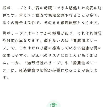
胃ポリープとは、胃の粘膜にできる隆起した病変の総
称です。胃カメラ検査で偶然発見されることが多く、
多くの場合は良性で、そのまま経過観察となります。
胃ポリープにはいくつかの種類があり、それぞれ性質
や対応が異なります。最も多いのは「胃底腺ポリー
プ」で、これはピロリ菌に感染していない健康な胃に
発生しやすく、がん化のリスクはほとんどありませ
ん。一方、「過形成性ポリープ」や「腺腫性ポリー
プ」は、経過観察や切除が必要になることがありま
す。