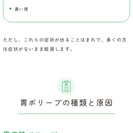
黒い便
ただし、これらの症状が出ることはまれで、多くの方
は症状がないまま経過します。
胃ポリープの種類と原因