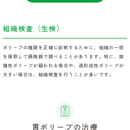
組織検査（生検）
ポリープの種類を正確に診断するために、組織の一部
を採取して顕微鏡で調べることがあります。特に、腺
腫性ポリープが疑われる場合や、過形成性ポリープが
大きい場合は、組織検査を行うことが多いです。
胃ポリープの治療