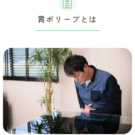
胃ポリープとは