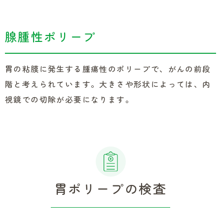
腺腫性ポリープ
胃の粘膜に発生する腫瘍性のポリープで、がんの前段
階と考えられています。大きさや形状によっては、内
視鏡での切除が必要になります。
胃ポリープの検査