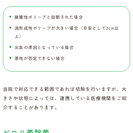
腺腫性ポリープと診断された場合
過形成性ポリープが大きい場合（目安として2cm以
上）
出血の原因となっている場合
悪性が否定できない場合
当院で対応できる範囲であれば切除を行いますが、大
きさや状態によっては、連携している医療機関をご紹
介することがあります。
ピロリ菌除菌