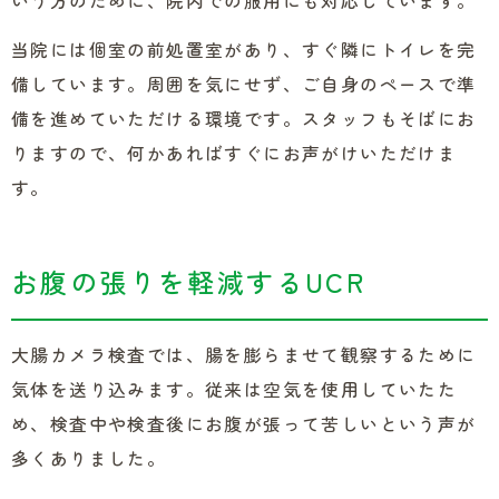
いう方のために、院内での服用にも対応しています。
当院には個室の前処置室があり、すぐ隣にトイレを完
備しています。周囲を気にせず、ご自身のペースで準
備を進めていただける環境です。スタッフもそばにお
りますので、何かあればすぐにお声がけいただけま
す。
お腹の張りを軽減するUCR
大腸カメラ検査では、腸を膨らませて観察するために
気体を送り込みます。従来は空気を使用していたた
め、検査中や検査後にお腹が張って苦しいという声が
多くありました。