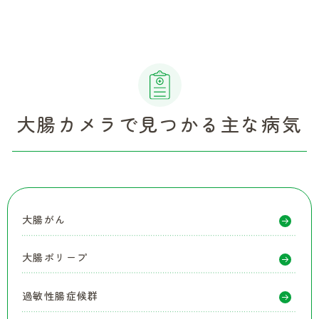
大腸カメラで見つかる主な病気
大腸がん
大腸ポリープ
過敏性腸症候群