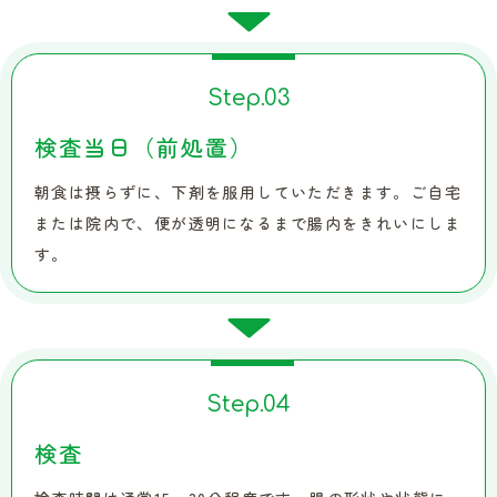
Step.
03
検査当日（前処置）
朝食は摂らずに、下剤を服用していただきます。ご自宅
または院内で、便が透明になるまで腸内をきれいにしま
す。
Step.
04
検査