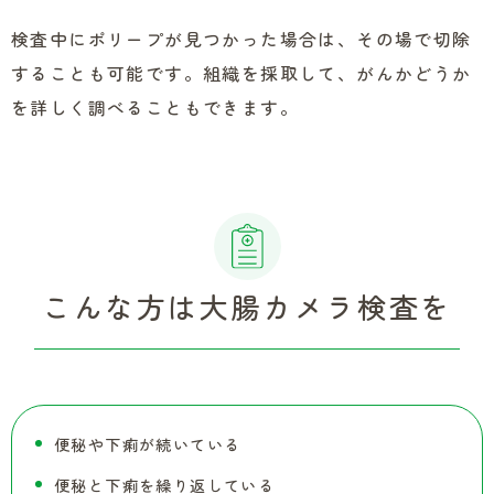
検査中にポリープが見つかった場合は、その場で切除
することも可能です。組織を採取して、がんかどうか
を詳しく調べることもできます。
こんな方は大腸カメラ検査を
便秘や下痢が続いている
便秘と下痢を繰り返している