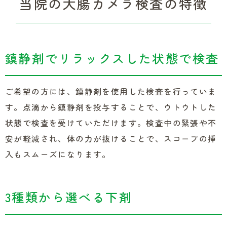
当院の大腸カメラ検査の特徴
鎮静剤でリラックスした状態で検査
ご希望の方には、鎮静剤を使用した検査を行っていま
す。点滴から鎮静剤を投与することで、ウトウトした
状態で検査を受けていただけます。検査中の緊張や不
安が軽減され、体の力が抜けることで、スコープの挿
入もスムーズになります。
3種類から選べる下剤