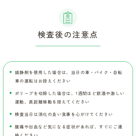
検査後の注意点
鎮静剤を使用した場合は、当日の車・バイク・自転
車の運転はお控えください
ポリープを切除した場合は、1週間ほど飲酒や激しい
運動、長距離移動を控えてください
検査当日は消化の良い食事を心がけてください
腹痛や出血など気になる症状があれば、すぐにご連
絡ください