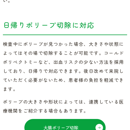
い。
日帰りポリープ切除に対応
検査中にポリープが見つかった場合、大きさや状態に
よってはその場で切除することが可能です。コールド
ポリペクトミーなど、出血リスクの少ない方法を採用
しており、日帰りで対応できます。後日改めて来院し
ていただく必要がないため、患者様の負担を軽減でき
ます。
ポリープの大きさや形状によっては、連携している医
療機関をご紹介する場合もあります。
大腸ポリープ切除