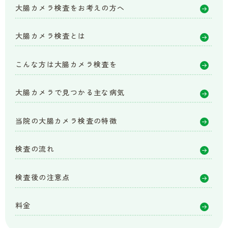
大腸カメラ検査をお考えの方へ
大腸カメラ検査とは
こんな方は大腸カメラ検査を
大腸カメラで見つかる主な病気
当院の大腸カメラ検査の特徴
検査の流れ
検査後の注意点
料金