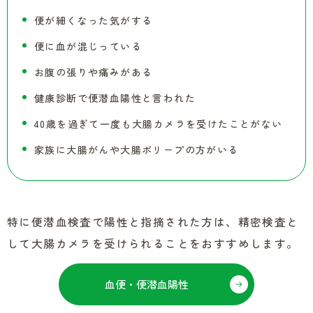
便が細くなった気がする
便に血が混じっている
お腹の張りや痛みがある
健康診断で便潜血陽性と言われた
40歳を過ぎて一度も大腸カメラを受けたことがない
家族に大腸がんや大腸ポリープの方がいる
特に便潜血検査で陽性と指摘された方は、精密検査と
して大腸カメラを受けられることをおすすめします。
血便・便潜血陽性