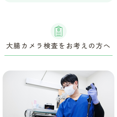
大腸カメラ検査をお考えの方へ