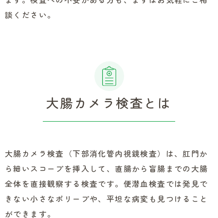
談ください。
大腸カメラ検査とは
大腸カメラ検査（下部消化管内視鏡検査）は、肛門か
ら細いスコープを挿入して、直腸から盲腸までの大腸
全体を直接観察する検査です。便潜血検査では発見で
きない小さなポリープや、平坦な病変も見つけること
ができます。