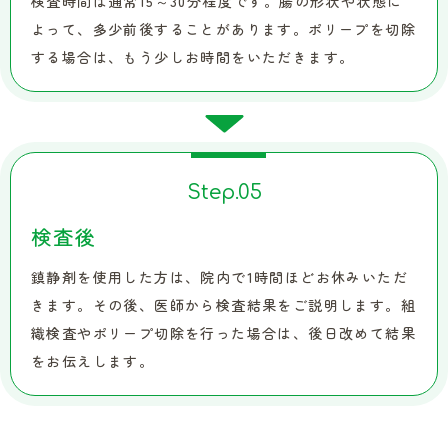
検査時間は通常15～30分程度です。腸の形状や状態に
よって、多少前後することがあります。ポリープを切除
する場合は、もう少しお時間をいただきます。
Step.
05
検査後
鎮静剤を使用した方は、院内で1時間ほどお休みいただ
きます。その後、医師から検査結果をご説明します。組
織検査やポリープ切除を行った場合は、後日改めて結果
をお伝えします。