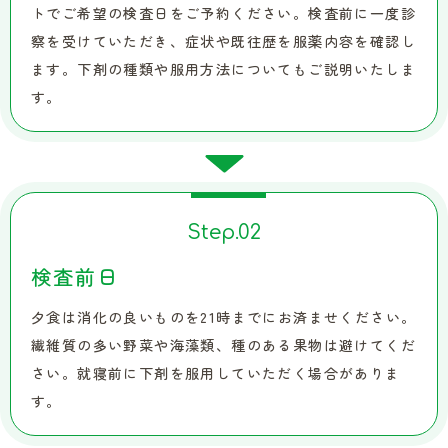
トでご希望の検査日をご予約ください。検査前に一度診
察を受けていただき、症状や既往歴を服薬内容を確認し
ます。下剤の種類や服用方法についてもご説明いたしま
す。
Step.
02
検査前日
夕食は消化の良いものを21時までにお済ませください。
繊維質の多い野菜や海藻類、種のある果物は避けてくだ
さい。就寝前に下剤を服用していただく場合がありま
す。