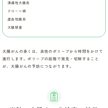
潰瘍性大腸炎
クローン病
虚血性腸炎
大腸憩室
大腸がんの多くは、良性のポリープから時間をかけて
進行します。ポリープの段階で発見・切除すること
が、大腸がんの予防につながります。