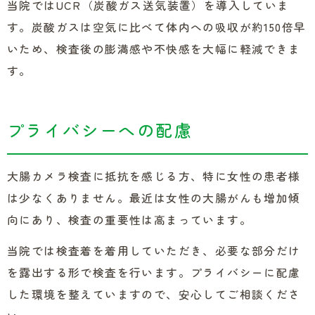
当院ではUCR（炭酸ガス送気装置）を導入していま
す。炭酸ガスは空気に比べて体内への吸収が約150倍早
いため、検査後の膨満感や不快感を大幅に軽減できま
す。
プライバシーへの配慮
大腸カメラ検査に抵抗を感じる方、特に女性の患者様
は少なくありません。最近は女性の大腸がんも増加傾
向にあり、検査の重要性は高まっています。
当院では検査着を着用していただき、必要な部分だけ
を露出する形で検査を行います。プライバシーに配慮
した環境を整えていますので、安心してご相談くださ