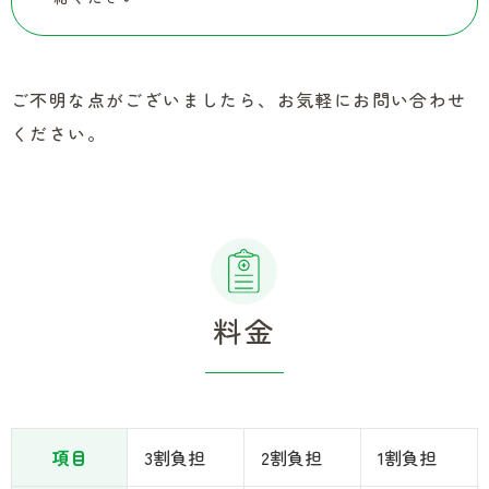
ご不明な点がございましたら、お気軽にお問い合わせ
ください。
料金
項目
3割負担
2割負担
1割負担