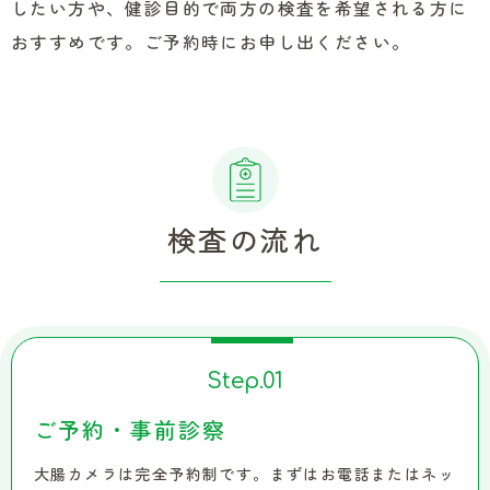
したい方や、健診目的で両方の検査を希望される方に
おすすめです。ご予約時にお申し出ください。
検査の流れ
Step.
01
ご予約・事前診察
大腸カメラは完全予約制です。まずはお電話またはネッ