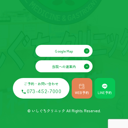
Google Map
当院への道案内
ご予約・お問い合わせ
073-452-7000
WEB予約
LINE予約
© いしぐちクリニック All Rights Reserved.