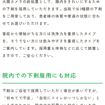
大腸カメラの前処置として、腸内をきれいにするため
の下剤を服用していただきます。当院では3種類の下剤
をご用意しており、患者様の体質や便通の状態に合わ
せてお選びいただけます。
普段から便秘がちな方には洗浄力を重視したタイプ
を、そうでない方には飲みやすさを重視したタイプを
ご案内しています。服用量も体格などに応じて調整し
ますので、ご安心ください。
院内での下剤服用にも対応
下剤はご自宅で服用していただく場合が多いですが、
「初めてで不安」「自宅にトイレが一つしかない」と