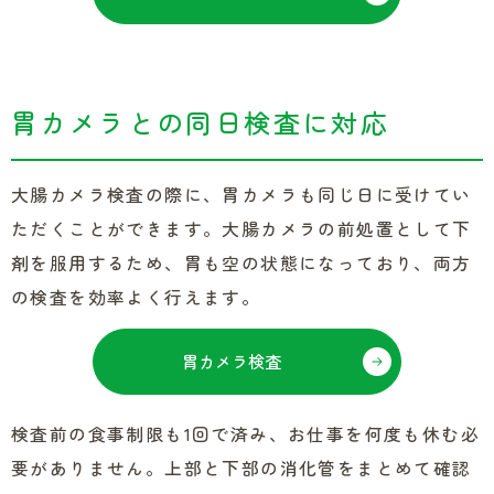
胃カメラとの同日検査に対応
大腸カメラ検査の際に、胃カメラも同じ日に受けてい
ただくことができます。大腸カメラの前処置として下
剤を服用するため、胃も空の状態になっており、両方
の検査を効率よく行えます。
胃カメラ検査
検査前の食事制限も1回で済み、お仕事を何度も休む必
要がありません。上部と下部の消化管をまとめて確認