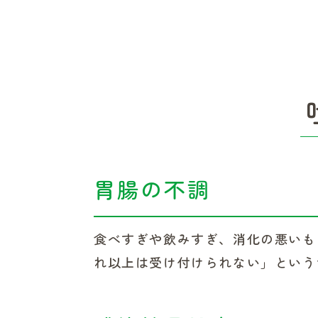
胃腸の不調
食べすぎや飲みすぎ、消化の悪いも
れ以上は受け付けられない」という