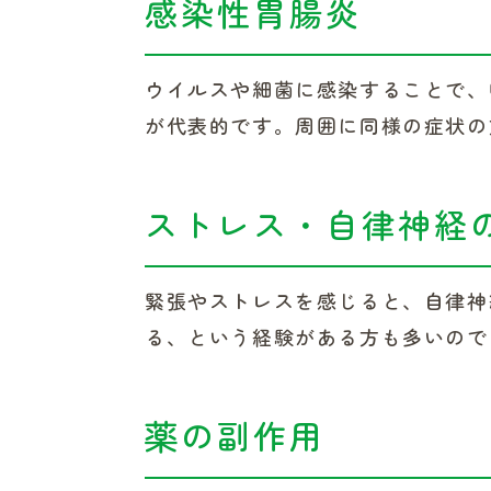
感染性胃腸炎
ウイルスや細菌に感染することで、
が代表的です。周囲に同様の症状の
ストレス・自律神経
緊張やストレスを感じると、自律神
る、という経験がある方も多いので
薬の副作用