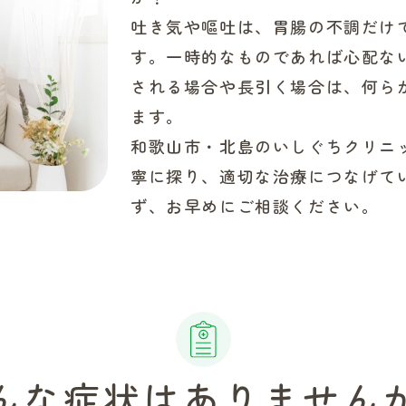
吐き気や嘔吐は、胃腸の不調だけ
す。一時的なものであれば心配な
される場合や長引く場合は、何ら
ます。
和歌山市・北島のいしぐちクリニ
寧に探り、適切な治療につなげて
ず、お早めにご相談ください。
んな症状はありません