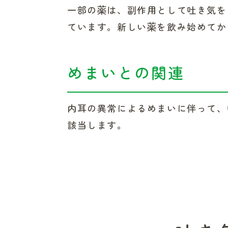
一部の薬は、副作用として吐き気を
ています。新しい薬を飲み始めてか
めまいとの関連
内耳の異常によるめまいに伴って、
該当します。