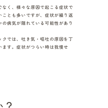
でなく、様々な原因で起こる症状で
いことも多いですが、症状が繰り返
かの病気が隠れている可能性があり
ックでは、吐き気・嘔吐の原因を丁
います。症状がつらい時は我慢せ
か？