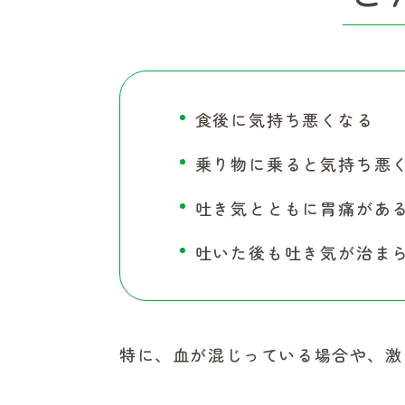
食後に気持ち悪くなる
乗り物に乗ると気持ち悪
吐き気とともに胃痛があ
吐いた後も吐き気が治ま
特に、血が混じっている場合や、激