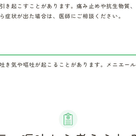
引き起こすことがあります。痛み止めや抗生物質
ら症状が出た場合は、医師にご相談ください。
吐き気や嘔吐が起こることがあります。メニエー