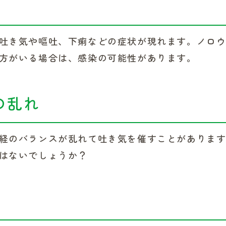
吐き気や嘔吐、下痢などの症状が現れます。ノロ
方がいる場合は、感染の可能性があります。
の乱れ
経のバランスが乱れて吐き気を催すことがありま
はないでしょうか？