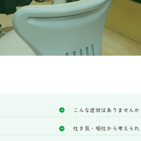
こんな症状はありませんか
吐き気・嘔吐から考えられ